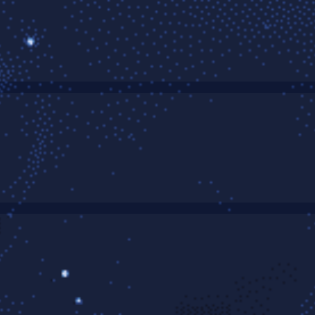
千见证他告别心爱的球队
回忆。近日，知名体育评论员徐新发文致敬法国球星格列兹曼，
分析格列兹曼在职业生涯中的重要时刻、他与球队的深厚情感、
理解格列兹曼所代表的精神，也能体悟到运动员内心深处的情感
他在马德里竞技和法国国家队中都取得了辉煌成就。他曾帮助马
刻，格列兹曼不仅是球队的战术核心，更是无数球迷心目中的英