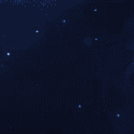
上一篇：
里夫斯若真受伤应停止比赛伤带影…
相关推荐文章
尤文图斯与阿利松谈判进行中
近期，尤文图斯与巴西门将阿利松的
2026-07-03
AC米兰创队史纪录以超8000
近年来，AC米兰在转会市场上的活
2026-08-08
曼城夏季转会风暴特拉福德斯