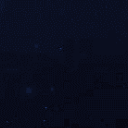
足球俱乐部正面临一场不小的转会...
标要价或超1
发了广泛关注，尤其是在寻找替代...
联系我们
快速导航
州市城关区庆阳路51号
App下载
关于我们
upport@tomlog0909.com
隐私政策
用户协议
网站地图