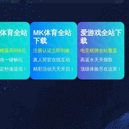
态，他凭借出色的技术和敏锐的比赛洞察
体现，让人难以忘怀。
折点，也是他与马德里竞技之间情感纽带的
厚的情感。他于2014年加盟马竞，在这里
人，与队友们建立了深厚的友谊。每一次比
仅是在赞美格列兹曼，更是在传递一种对运