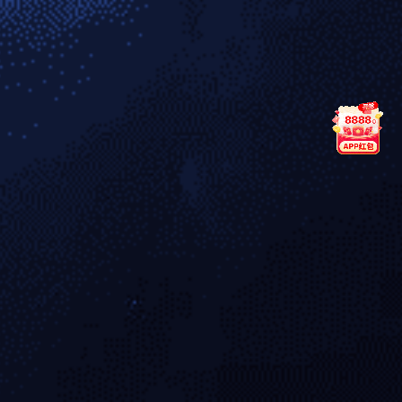
具有意义。
章，引发众多网友围绕此事展开交流，无疑
这正是足球魅力所在！
使得这次告别变得意义非凡。同时，徐新的
文化在人们生活中不可或缺的重要性。
望他们能牢记那些曾经一起奋斗过的人，以