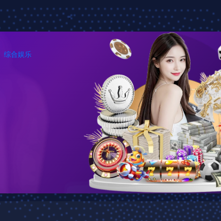
App下载
关于我们
体育热讯
录
APP与网页版入口｜畅享全球
全面覆盖足球、篮球、电竞等项目的赛事资讯与数据
比赛，聚焦热门体育内容， 助您轻松获取赛事动态
手机App
网页版