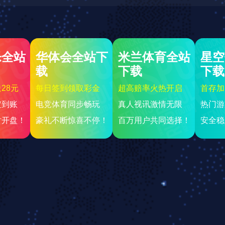
竞争日益激烈。尽管如此，格列兹曼始终保持着高水平的竞技状
精彩瞬间不仅仅是数据上的积累，更是他对足球事业执着追求的
疑让许多支持他的球迷感到不舍。这既是一个职业生涯的重要转
社会各界人士，包括徐新的关注与思考。
球队都是一种家园，而格列兹曼与马德里竞技之间则有着特别深
为一名顶级前锋。这样的经历，让他与球队建立起紧密联系。
己的拼搏精神感染着身边的人。而在场下，他更是一位热心肠的
这样的人际关系让他的职业生涯充满温暖和力量。
个有情怀的人都会感到万分不舍。徐新在发文中提及这一点，不
深层次的人文关怀，使得整件事情更加动人。