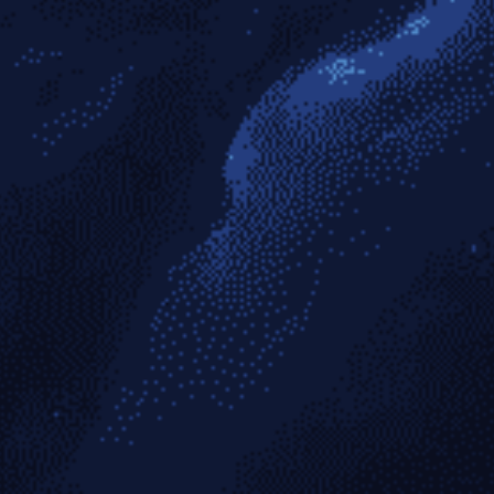
段、不同时期的人们汇聚成一股温暖力量，让这个告别显得尤为
体育事件及其人物进行讨论已成为常态。而此次徐新发表致敬文
也令我们意识到背后更多关于梦想、友情以及人生选择的问题，
职业生涯中的重要时刻还是与球队之间建立起来的深厚情感，都
背后的艰辛历程，而来自于球迷们热切反应则进一步彰显了足球
像格列兹曼这样的运动员都能够继续追逐自己的梦想，同时也希
体育给我们带来的最大财富——那份永恒不灭的人类精神！