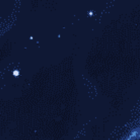
从个人层面来解读这一事件。他从更广泛、更深入的角度切入，
的问题，更是一个时代结束、一段历史落幕的重要标志。
够维持长时间、持续性的表现实属不易，而格列兹曼正是其中佼
个人学习。同样，他也强调这种牺牲和付出背后的艰辛，是外界
展的时代，每一次转会消息都会引起无数讨论，但真正值得珍惜
致敬，不只是因为其卓越才能，更因为那份坚持和执着所蕴含的
样的巨星离开自己喜爱的球队，无疑引发了一场情感风暴。在社
的比赛。而这说明了一个事实：如今足球已不仅仅是一项运动，
向上的方式来纪念这一段旅程，他们分享着自己收藏的一些关于