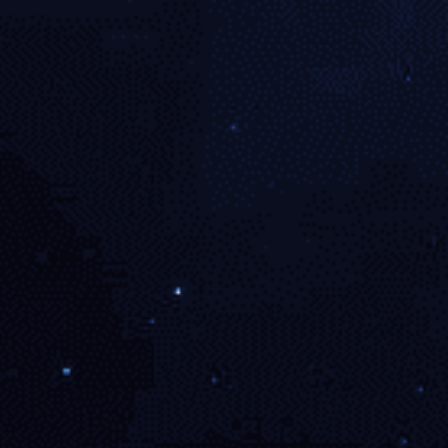
在即将到来的夏季转会窗口中，曼城
2026-06-02
曼城为替代B席锁定安德森目
曼城足球俱乐部近期在转会市场上引
2026-08-05
世界杯平台官网登录
2026年世界杯官网(WC·2026)是世界
兰
杯官方网站提供综合娱乐与体育服
s
务，涵盖足球、电竞等赛事资讯、数
据分析及互动游戏体验。支持网页版
与移动端访问，提供手机版、app下
载、登录入口、官方网站、网页版、
平台、网址、地址、注册、娱乐入