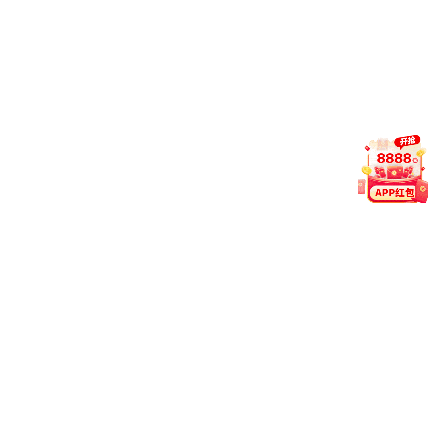
未来，我们期待河南俱乐部能够延续这种良好的状
态，将每一场赛事都视作挑战，并争取更高荣誉。相
信只要齐心协力，就一定能够走得更远，实现梦想！
上一篇：
徐新发文致敬格列兹曼感慨万千见…
下一篇：
凯恩祝贺热刺全体成员特别是球迷