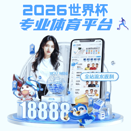
注册入口
世界杯平台官网登录
APP与网
页版入口｜畅享全球体育赛事
与数据服务
欢迎访问
世界杯平台官网登录
，提供全面覆盖
足球、篮球、电竞等项目的赛事资讯与数据内
容， 支持
APP下载
与
网页使用
，每日同步更新
千场比赛，聚焦热门体育内容， 助您轻松获取
赛事动态，掌握比赛节奏。